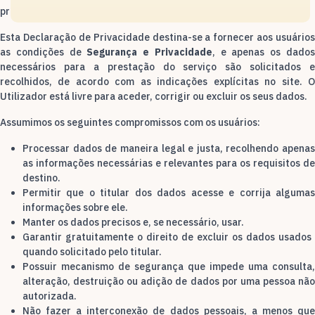
proteção dos dados registados pelos usuários.
Esta Declaração de Privacidade destina-se a fornecer aos usuários
as condições de
Segurança e Privacidade
, e apenas os dado
necessários para a prestação do serviço são solicitados e
recolhidos, de acordo com as indicações explícitas no site. O
Utilizador está livre para aceder, corrigir ou excluir os seus dados.
Assumimos os seguintes compromissos com os usuários:
Processar dados de maneira legal e justa, recolhendo apenas
as informações necessárias e relevantes para os requisitos de
destino.
Permitir que o titular dos dados acesse e corrija algumas
informações sobre ele.
Manter os dados precisos e, se necessário, usar.
Garantir gratuitamente o direito de excluir os dados usados ​​
quando solicitado pelo titular.
Possuir mecanismo de segurança que impede uma consulta,
alteração, destruição ou adição de dados por uma pessoa não
autorizada.
Não fazer a interconexão de dados pessoais, a menos que