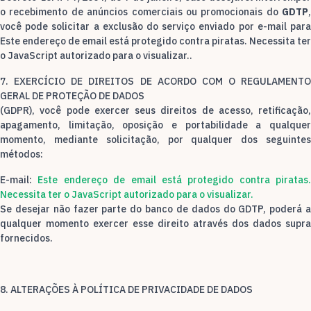
o recebimento de anúncios comerciais ou promocionais do
GDTP
,
você pode solicitar a exclusão do serviço enviado por e-mail para
Este endereço de email está protegido contra piratas. Necessita ter
o JavaScript autorizado para o visualizar.
.
7. EXERCÍCIO DE DIREITOS DE ACORDO COM O REGULAMENTO
GERAL DE PROTEÇÃO DE DADOS
(GDPR), você pode exercer seus direitos de acesso, retificação,
apagamento, limitação, oposição e portabilidade a qualquer
momento, mediante solicitação, por qualquer dos seguintes
métodos:
E-mail:
Este endereço de email está protegido contra piratas.
Necessita ter o JavaScript autorizado para o visualizar.
Se desejar não fazer parte do banco de dados do GDTP, poderá a
qualquer momento exercer esse direito através dos dados supra
fornecidos.
8. ALTERAÇÕES À POLÍTICA DE PRIVACIDADE DE DADOS