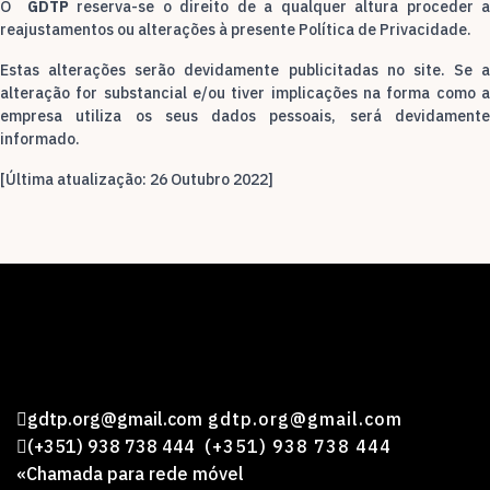
O
GDTP
reserva-se o direito de a qualquer altura proceder 
reajustamentos ou alterações à presente Política de Privacidade.
Estas alterações serão devidamente publicitadas no site. Se a
alteração for substancial e/ou tiver implicações na forma como a
empresa utiliza os seus dados pessoais, será devidamente
informado.
[Última atualização: 26 Outubro 2022]
gdtp.org@gmail.com
gdtp.org@gmail.com
(+351) 938 738 444
(+351) 938 738 444
«Chamada para rede móvel