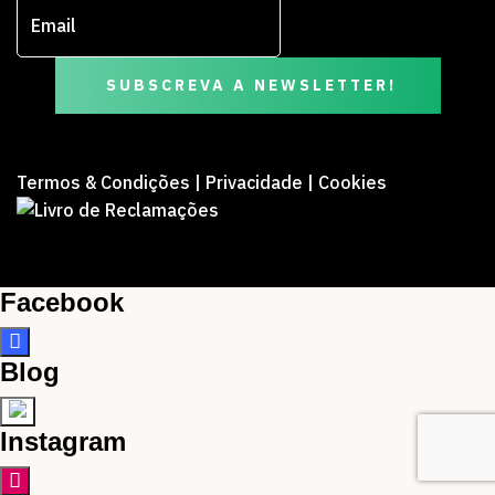
SUBSCREVA A NEWSLETTER!
Termos & Condições
|
Privacidade
|
Cookies
Facebook
Blog
Instagram