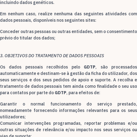
incluindo dados genéticos.
Em nenhum caso, realize nenhuma das seguintes atividades com
dados pessoais, disponíveis nos seguintes sites:
Conceder outras pessoas ou outras entidades, sem o consentimento
prévio do titular dos dados;
3. OBJETIVOS DO TRATAMENTO DE DADOS PESSOAIS
Os dados pessoais recolhidos pelo
GDTP
, são processado
automaticamente e destinam-se à gestão da ficha do utilizador, dos
seus serviços e dos seus pedidos de apoio e suporte. A recolha e
tratamento de dados pessoais tem ainda como finalidade o seu uso
para contatos por parte do
GDTP
, para efeitos de:
Garantir o normal funcionamento do serviço prestado,
nomeadamente fornecendo informações relevantes para os seus
utilizadores;
Comunicar intervenções programadas, reportar problemas e/ou
outras situações de relevância e/ou impacto nos seus serviços ou
vias de suporte;