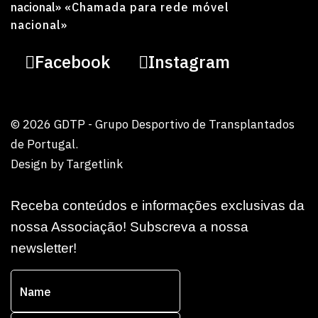
nacional»
«Chamada para rede móvel
nacional»
Facebook
Instagram
© 2026 GDTP - Grupo Desportivo de Transplantados
de Portugal.
Design by
Targetlink
Receba conteúdos e informações exclusivas da
nossa Associação! Subscreva a nossa
newsletter!